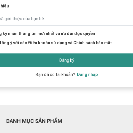
thiệu
 ký nhận thông tin mới nhất và ưu đãi độc quyền
đồng ý với các
Điều khoản sử dụng
và
Chính sách bảo mật
Đăng ký
Bạn đã có tài khoản?
Đăng nhập
DANH MỤC SẢN PHẨM