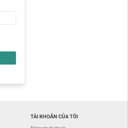
TÀI KHOẢN CỦA TÔI