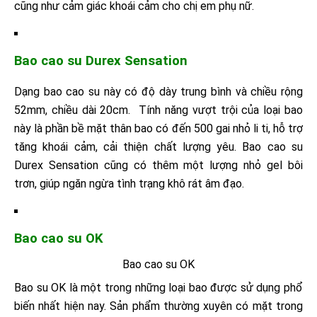
cũng như cảm giác khoái cảm cho chị em phụ nữ.
Bao cao su Durex Sensation
Dạng bao cao su này có độ dày trung bình và chiều rộng
52mm, chiều dài 20cm. Tính năng vượt trội của loại bao
này là phần bề mặt thân bao có đến 500 gai nhỏ li ti, hỗ trợ
tăng khoái cảm, cải thiện chất lượng yêu. Bao cao su
Durex Sensation cũng có thêm một lượng nhỏ gel bôi
trơn, giúp ngăn ngừa tình trạng khô rát âm đạo.
Bao cao su OK
Bao cao su OK
Bao su OK là một trong những loại bao được sử dụng phổ
biến nhất hiện nay. Sản phẩm thường xuyên có mặt trong