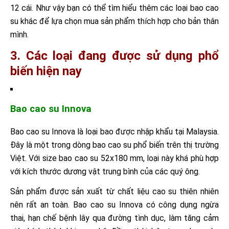
12 cái. Như vậy bạn có thể tìm hiểu thêm các loại bao cao
su khác để lựa chọn mua sản phẩm thích hợp cho bản thân
mình.
3. Các loại đang được sử dụng phổ
biến hiện nay
Bao cao su Innova
Bao cao su Innova là loại bao được nhập khẩu tại Malaysia.
Đây là một trong dòng bao cao su phổ biến trên thị trường
Việt. Với size bao cao su 52x180 mm, loại này khá phù hợp
với kích thước dương vật trung bình của các quý ông.
Sản phẩm được sản xuất từ chất liệu cao su thiên nhiên
nên rất an toàn. Bao cao su Innova có công dụng ngừa
thai, hạn chế bệnh lây qua đường tình dục, làm tăng cảm