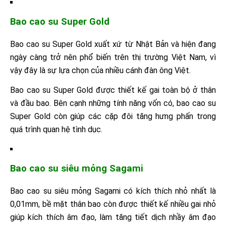
Bao cao su Super Gold
Bao cao su Super Gold xuất xứ từ Nhật Bản và hiện đang
ngày càng trở nên phổ biến trên thị trường Việt Nam, vì
vậy đây là sự lựa chọn của nhiều cánh đàn ông Việt.
Bao cao su Super Gold được thiết kế gai toàn bộ ở thân
và đầu bao. Bên cạnh những tính năng vốn có, bao cao su
Super Gold còn giúp các cặp đôi tăng hưng phấn trong
quá trình quan hệ tình dục.
Bao cao su siêu mỏng Sagami
Bao cao su siêu mỏng Sagami có kích thích nhỏ nhất là
0,01mm, bề mặt thân bao còn được thiết kế nhiều gai nhỏ
giúp kích thích âm đạo, làm tăng tiết dịch nhầy âm đạo