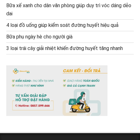
Bữa xế xanh cho dân văn phòng giúp duy trì vóc dáng dẻo
dai
4 loại đồ uống giúp kiểm soát đường huyết hiệu quả
Bữa phụ ngày hè cho người già
3 loại trái cây giải nhiệt khiến đường huyết tăng nhanh