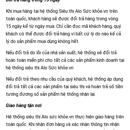
Khi mua hàng tại hệ thống Siêu thị Alo Sức khỏe.vn trên
toàn quốc, khách hàng sẽ được đổi trả hàng trong vòng
15 ngày kể từ ngày mua. Chỉ cần đọc mã khách hàng, quý
khách có thể được đổi trả hàng vì bất cứ lý do nào kể cả
lý do sản phẩm mua dùng không hết.
Nếu đổi trả do lỗi của nhà sản xuất, hệ thống sẽ đổi trả
hoàn toàn miễn phí cho tất cả các sản phẩm kinh doanh tại
hệ thống siêu thị Alo Sức khỏe.vn
Nếu đổi trả theo nhu cầu của quý khách, hệ thống áp dụng
đổi trả tất cả các sản phẩm tại siêu thị và hoàn trả số tiền
tương đương số sản phẩm hệ thống nhận lại.
Giao hàng tận nơi
Hệ thống siêu thị Alo sức khỏe.vn thực hiện giao hàng trên
toàn quốc. Khi nhận đơn hàng và xác nhận thông tin nhận