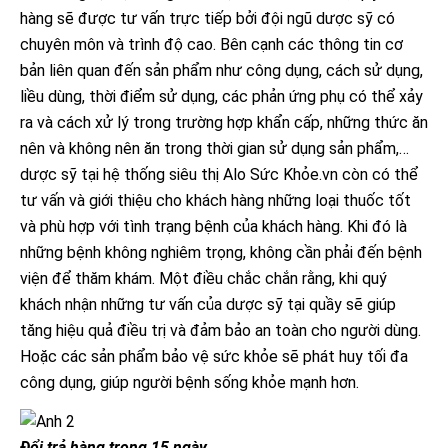
hàng sẽ được tư vấn trực tiếp bởi đội ngũ dược sỹ có
chuyên môn và trình độ cao. Bên cạnh các thông tin cơ
bản liên quan đến sản phẩm như công dụng, cách sử dụng,
liều dùng, thời điểm sử dụng, các phản ứng phụ có thể xảy
ra và cách xử lý trong trường hợp khẩn cấp, những thức ăn
nên và không nên ăn trong thời gian sử dụng sản phẩm,…
dược sỹ tại hệ thống siêu thị Alo Sức Khỏe.vn còn có thể
tư vấn và giới thiệu cho khách hàng những loại thuốc tốt
và phù hợp với tình trạng bệnh của khách hàng. Khi đó là
những bệnh không nghiêm trọng, không cần phải đến bệnh
viện để thăm khám. Một điều chắc chắn rằng, khi quý
khách nhận những tư vấn của dược sỹ tại quầy sẽ giúp
tăng hiệu quả điều trị và đảm bảo an toàn cho người dùng.
Hoặc các sản phẩm bảo vệ sức khỏe sẽ phát huy tối đa
công dụng, giúp người bệnh sống khỏe mạnh hơn.
Đổi trả hàng trong 15 ngày