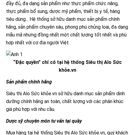
đầy đủ, đa dạng sản phẩm như thực phẩm chức năng,
thực phẩm bổ sung, dược mỹ phẩm, thiết bị y tế, hàng
tiêu dùng... Hệ thống sở hữu danh mục sản phẩm chính
hãng, sản phẩm chuyên sâu, phong phú chủng loại, đa dạng
mẫu mã nhưng đồng nhất một chất lượng tốt nhất và phù
hợp nhất với cơ địa người Việt.
“Đặc quyền” chỉ có tại hệ thống Siêu thị Alo Sức
khỏe.vn
Sản phẩm chính hãng
Siêu thị Alo Sức khỏe.vn sở hữu danh mục sản phẩm dinh
dưỡng chính hãng an toàn, chất lượng với các phân khúc
giá phù hợp với nhu cầu.
Dược sỹ chuyên môn tư vấn tại quầy
Mua hàng tại hệ thống Siêu thị Alo Sức khỏe.vn, quý khách