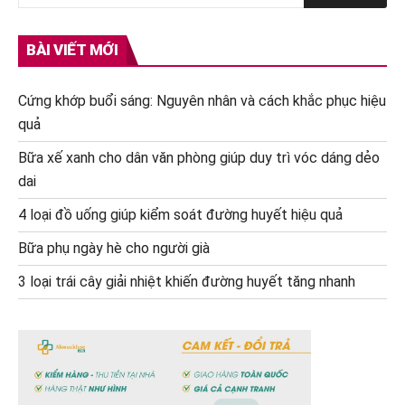
BÀI VIẾT MỚI
Cứng khớp buổi sáng: Nguyên nhân và cách khắc phục hiệu
quả
Bữa xế xanh cho dân văn phòng giúp duy trì vóc dáng dẻo
dai
4 loại đồ uống giúp kiểm soát đường huyết hiệu quả
Bữa phụ ngày hè cho người già
3 loại trái cây giải nhiệt khiến đường huyết tăng nhanh