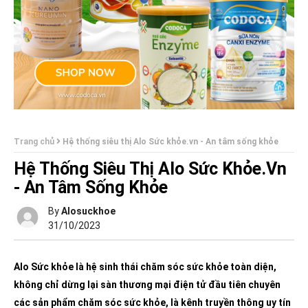
Trang chủ
Hệ thống siêu thị Alo Sức khỏe.vn - An tâm sống khỏe
Hệ Thống Siêu Thị Alo Sức Khỏe.vn
- An Tâm Sống Khỏe
By
Alosuckhoe
31/10/2023
Alo Sức khỏe là hệ sinh thái chăm sóc sức khỏe toàn diện,
không chỉ dừng lại sàn thương mại điện tử đầu tiên chuyên
các sản phẩm chăm sóc sức khỏe, là kênh truyền thông uy tín