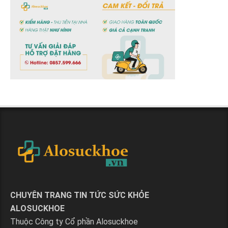
CHUYÊN TRANG TIN TỨC SỨC KHỎE
ALOSUCKHOE
Thuộc Công ty Cổ phần Alosuckhoe