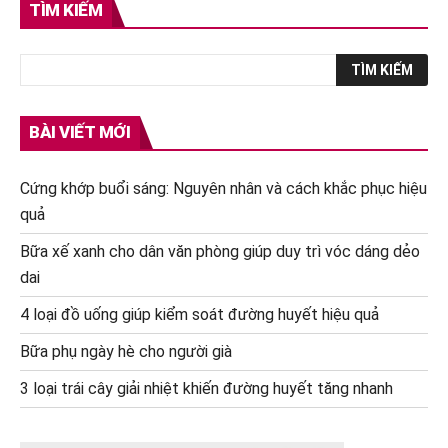
TÌM KIẾM
BÀI VIẾT MỚI
Cứng khớp buổi sáng: Nguyên nhân và cách khắc phục hiệu
quả
Bữa xế xanh cho dân văn phòng giúp duy trì vóc dáng dẻo
dai
4 loại đồ uống giúp kiểm soát đường huyết hiệu quả
Bữa phụ ngày hè cho người già
3 loại trái cây giải nhiệt khiến đường huyết tăng nhanh