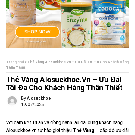
Trang chủ
Thẻ Vàng Alosuckhoe.vn – Ưu Đãi Tối Đa Cho Khách Hàng
Thân Thiết
Thẻ Vàng Alosuckhoe.vn – Ưu Đãi
Tối Đa Cho Khách Hàng Thân Thiết
By
Alosuckhoe
19/07/2025
Với cam kết tri ân và đồng hành lâu dài cùng khách hàng,
Alosuckhoe.vn tự hào giới thiệu
Thẻ Vàng
– cấp độ ưu đãi