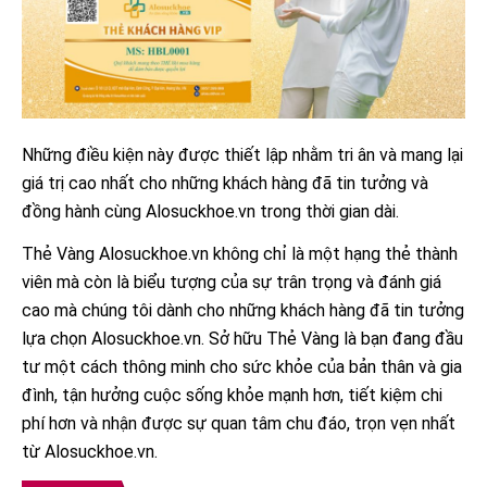
Những điều kiện này được thiết lập nhằm tri ân và mang lại
giá trị cao nhất cho những khách hàng đã tin tưởng và
đồng hành cùng Alosuckhoe.vn trong thời gian dài.
Thẻ Vàng Alosuckhoe.vn không chỉ là một hạng thẻ thành
viên mà còn là biểu tượng của sự trân trọng và đánh giá
cao mà chúng tôi dành cho những khách hàng đã tin tưởng
lựa chọn Alosuckhoe.vn. Sở hữu Thẻ Vàng là bạn đang đầu
tư một cách thông minh cho sức khỏe của bản thân và gia
đình, tận hưởng cuộc sống khỏe mạnh hơn, tiết kiệm chi
phí hơn và nhận được sự quan tâm chu đáo, trọn vẹn nhất
từ Alosuckhoe.vn.